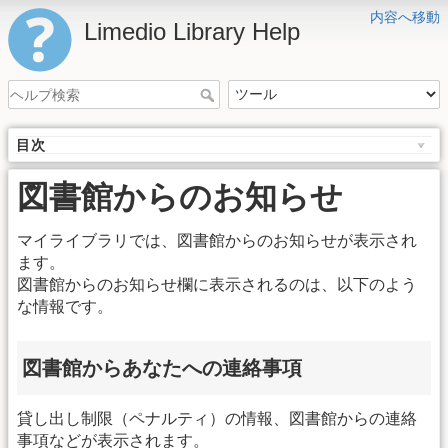
内容へ移動
Limedio Library Help
目次
図書館からのお知らせ
マイライブラリでは、図書館からのお知らせが表示され
ます。
図書館からのお知らせ欄に表示されるのは、以下のよう
な情報です。
図書館からあなたへの連絡事項
貸し出し制限（ペナルティ）の情報、図書館からの連絡
事項などが表示されます。