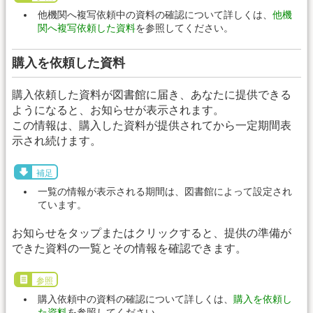
他機関へ複写依頼中の資料の確認について詳しくは、
他機
関へ複写依頼した資料
を参照してください。
購入を依頼した資料
購入依頼した資料が図書館に届き、あなたに提供できる
ようになると、お知らせが表示されます。
この情報は、購入した資料が提供されてから一定期間表
示され続けます。
補足
一覧の情報が表示される期間は、図書館によって設定され
ています。
お知らせをタップまたはクリックすると、提供の準備が
できた資料の一覧とその情報を確認できます。
参照
購入依頼中の資料の確認について詳しくは、
購入を依頼し
た資料
を参照してください。