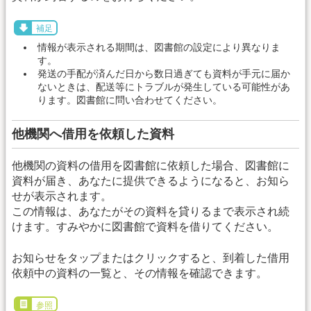
補足
情報が表示される期間は、図書館の設定により異なりま
す。
発送の手配が済んだ日から数日過ぎても資料が手元に届か
ないときは、配送等にトラブルが発生している可能性があ
ります。図書館に問い合わせてください。
他機関へ借用を依頼した資料
他機関の資料の借用を図書館に依頼した場合、図書館に
資料が届き、あなたに提供できるようになると、お知ら
せが表示されます。
この情報は、あなたがその資料を貸りるまで表示され続
けます。すみやかに図書館で資料を借りてください。
お知らせをタップまたはクリックすると、到着した借用
依頼中の資料の一覧と、その情報を確認できます。
参照