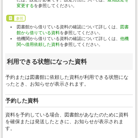
変更する
を参照してください。
参照
図書館から借りている資料の確認について詳しくは、
図書
館から借りている資料
を参照してください。
他機関から借りている資料の確認について詳しくは、
他機
関へ借用依頼した資料
を参照してください。
利用できる状態になった資料
予約または図書館に依頼した資料が利用できる状態にな
ったとき、お知らせが表示されます。
予約した資料
資料を予約している場合、図書館があなたのために資料
を確保または発送したときに、お知らせが表示されま
す。