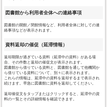
図書館から利用者全体への連絡事項
図書館の開館／閉館情報など、利用者全体に対しての連
絡事項などが表示されます。
資料返却の催促（延滞情報）
返却期限が過ぎている資料（延滞中の資料）がある場
合、その件数と返却の催促文が表示されます。
図書館から借りている資料と、図書館を通して他機関か
ら借りている資料について、別々に表示されます。
これらの情報は、延滞中の資料を返却するまで表示され
続けます。早急に図書館に資料を返却してください。
返却催促文をタップまたはクリックすると、延滞中の資
料の一覧とその詳細情報を確認できます。