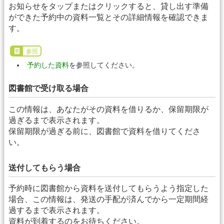
お知らせをタップまたはクリックすると、貸し出す準備
ができた予約中の資料一覧とその詳細情報を確認できま
す。
参照
予約した資料
を参照してください。
図書館で受け取る場合
この情報は、あなたがその資料を借りるか、保留期限が
過ぎるまで表示されます。
保留期限が過ぎる前に、図書館で資料を借りてくださ
い。
送付してもらう場合
予約時に図書館から資料を送付してもらうよう指定した
場合、この情報は、発送の手配が済んでから一定期間経
過するまで表示されます。
資料が到着するのをお待ちください。